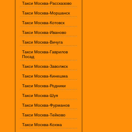
Такси Москва-Рассказово
Такси Москва-Моршанск
Такси Москва-Котовск
Такси Москва-Иваново
Такси Москва-Вичуга
Такси Москва-Гаврилов
Посад
Такси Москва-Заволжск
Такси Москва-Кинешма
Такси Москва-Родники
Такси Москва-Шуя
Такси Москва-Фурманов
Такси Москва-Тейково
Такси Москва-Кохма