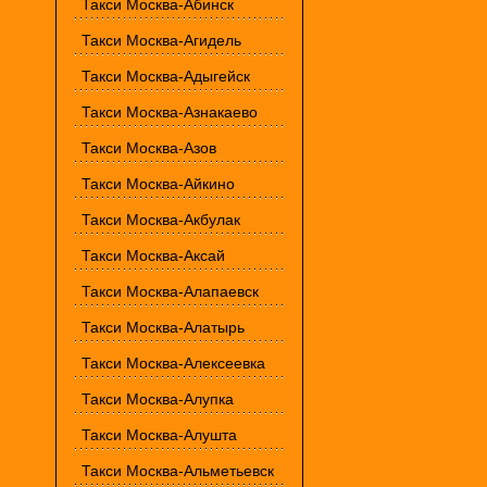
Такси Москва-Абинск
Такси Москва-Агидель
Такси Москва-Адыгейск
Такси Москва-Азнакаево
Такси Москва-Азов
Такси Москва-Айкино
Такси Москва-Акбулак
Такси Москва-Аксай
Такси Москва-Алапаевск
Такси Москва-Алатырь
Такси Москва-Алексеевка
Такси Москва-Алупка
Такси Москва-Алушта
Такси Москва-Альметьевск