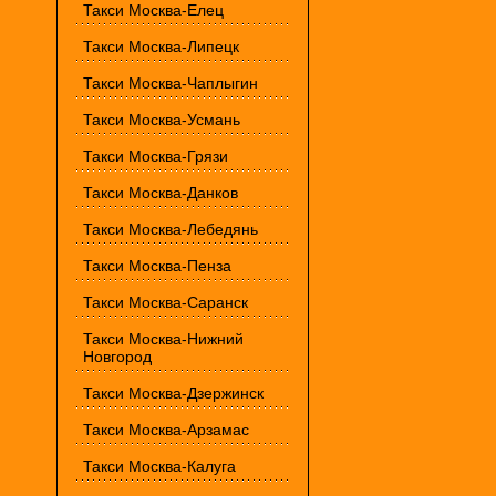
Такси Москва-Елец
Такси Москва-Липецк
Такси Москва-Чаплыгин
Такси Москва-Усмань
Такси Москва-Грязи
Такси Москва-Данков
Такси Москва-Лебедянь
Такси Москва-Пенза
Такси Москва-Саранск
Такси Москва-Нижний
Новгород
Такси Москва-Дзержинск
Такси Москва-Арзамас
Такси Москва-Калуга