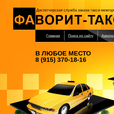
Диспетчерская служба заказа такси межгор
Главная
Поиск по сайту
Аэропо
В ЛЮБОЕ МЕСТО
8 (915) 370-18-16