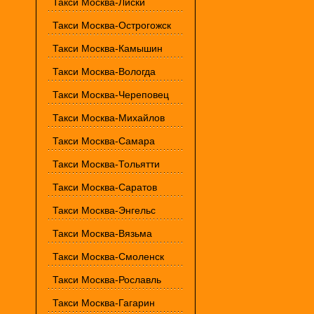
Такси Москва-Лиски
Такси Москва-Острогожск
Такси Москва-Камышин
Такси Москва-Вологда
Такси Москва-Череповец
Такси Москва-Михайлов
Такси Москва-Самара
Такси Москва-Тольятти
Такси Москва-Саратов
Такси Москва-Энгельс
Такси Москва-Вязьма
Такси Москва-Смоленск
Такси Москва-Рославль
Такси Москва-Гагарин