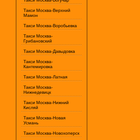
Такси Москва-Богучар
Такси Москва-Верхний
Мамон
Такси Москва-Воробьевка
Такси Москва-
Грибановский
Такси Москва-Давыдовка
Такси Москва-
Кантемировка
Такси Москва-Латная
Такси Москва-
Нижнедевицк
Такси Москва-Нижний
Кисляй
Такси Москва-Новая
Усмань
Такси Москва-Новохоперск