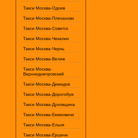
Такси Москва-Одоев
Такси Москва-Плеханово
Такси Москва-Советск
Такси Москва-Чекалин
Такси Москва-Чернь
Такси Москва-Велиж
Такси Москва-
Верхнеднепровский
Такси Москва-Демидов
Такси Москва-Дорогобуж
Такси Москва-Духовщина
Такси Москва-Екимовичи
Такси Москва-Ельня
Такси Москва-Ершичи