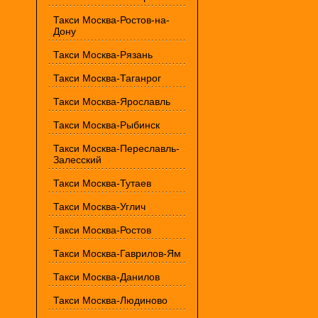
Такси Москва-Ростов-на-
Дону
Такси Москва-Рязань
Такси Москва-Таганрог
Такси Москва-Ярославль
Такси Москва-Рыбинск
Такси Москва-Переславль-
Залесский
Такси Москва-Тутаев
Такси Москва-Углич
Такси Москва-Ростов
Такси Москва-Гаврилов-Ям
Такси Москва-Данилов
Такси Москва-Людиново