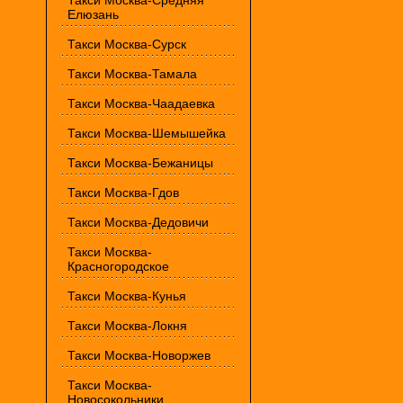
Такси Москва-Средняя
Елюзань
Такси Москва-Сурск
Такси Москва-Тамала
Такси Москва-Чаадаевка
Такси Москва-Шемышейка
Такси Москва-Бежаницы
Такси Москва-Гдов
Такси Москва-Дедовичи
Такси Москва-
Красногородское
Такси Москва-Кунья
Такси Москва-Локня
Такси Москва-Новоржев
Такси Москва-
Новосокольники