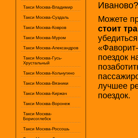
Иваново
Такси Москва-Владимир
Можете пр
Такси Москва-Суздаль
стоит тр
Такси Москва-Ковров
убедиться
Такси Москва-Муром
«Фаворит-
Такси Москва-Александров
поездок н
Такси Москва-Гусь-
Хрустальный
позаботит
Такси Москва-Кольчугино
пассажир
Такси Москва-Вязники
лучшее р
Такси Москва-Киржач
поездок.
Такси Москва-Воронеж
Такси Москва-
Борисоглебск
Такси Москва-Россошь