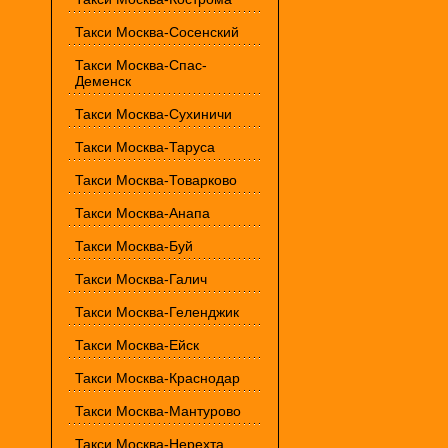
Такси Москва-Сосенский
Такси Москва-Спас-
Деменск
Такси Москва-Сухиничи
Такси Москва-Таруса
Такси Москва-Товарково
Такси Москва-Анапа
Такси Москва-Буй
Такси Москва-Галич
Такси Москва-Геленджик
Такси Москва-Ейск
Такси Москва-Краснодар
Такси Москва-Мантурово
Такси Москва-Нерехта