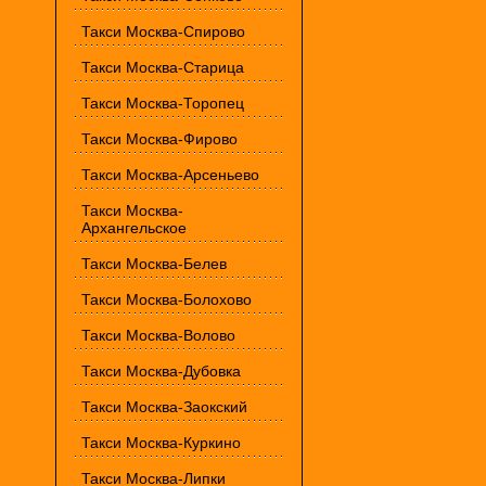
Такси Москва-Спирово
Такси Москва-Старица
Такси Москва-Торопец
Такси Москва-Фирово
Такси Москва-Арсеньево
Такси Москва-
Архангельское
Такси Москва-Белев
Такси Москва-Болохово
Такси Москва-Волово
Такси Москва-Дубовка
Такси Москва-Заокский
Такси Москва-Куркино
Такси Москва-Липки