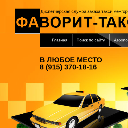
Диспетчерская служба заказа такси межгор
Главная
Поиск по сайту
Аэропо
В ЛЮБОЕ МЕСТО
8 (915) 370-18-16