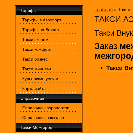
Главная
» Такси 
Тарифы
ТАКСИ А
Тарифы в Аэропорт
Тарифы на Вокзал
Такси Вну
Такси эконом
Заказ
ме
Такси комфорт
межгоро
Такси бизнес
Такси Вн
Такси минивэн
Курьерские услуги
Карта сайта
Справочная
Справочник аэропортов
Справочник вокзалов
Такси Межгород