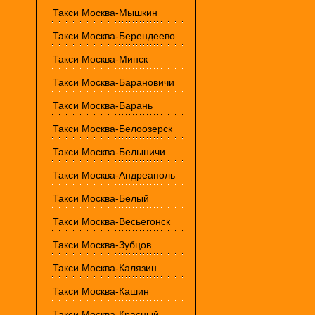
Такси Москва-Мышкин
Такси Москва-Берендеево
Такси Москва-Минск
Такси Москва-Барановичи
Такси Москва-Барань
Такси Москва-Белоозерск
Такси Москва-Белыничи
Такси Москва-Андреаполь
Такси Москва-Белый
Такси Москва-Весьегонск
Такси Москва-Зубцов
Такси Москва-Калязин
Такси Москва-Кашин
Такси Москва-Красный