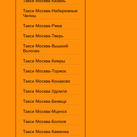
Такси Москва-Казань
Такси Москва-Набережные
Челны
Такси Москва-Ржев
Такси Москва-Тверь
Такси Москва-Вышний
Волочек
Такси Москва-Кимры
Такси Москва-Торжок
Такси Москва-Конаково
Такси Москва-Удомля
Такси Москва-Бежецк
Такси Москва-Мценск
Такси Москва-Болхов
Такси Москва-Каменка