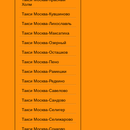
Холм
Такси Москва-Кувшиново
Такси Москва-Лихославль
Такси Москва-Максатиха
Такси Москва-Озерный
Такси Москва-Осташков
Такси Москва-Пено
Такси Москва-Рамешки
Такси Москва-Редкино
Такси Москва-Савелово
Такси Москва-Сандово
Такси Москва-Селигер
Такси Москва-Селижарово
Такси Москва-Сонково