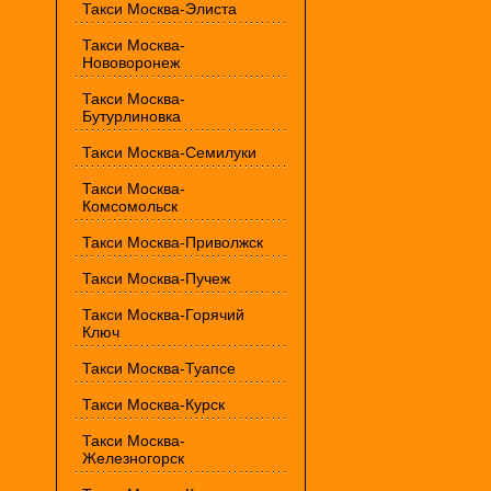
Такси Москва-Элиста
Такси Москва-
Нововоронеж
Такси Москва-
Бутурлиновка
Такси Москва-Семилуки
Такси Москва-
Комсомольск
Такси Москва-Приволжск
Такси Москва-Пучеж
Такси Москва-Горячий
Ключ
Такси Москва-Туапсе
Такси Москва-Курск
Такси Москва-
Железногорск