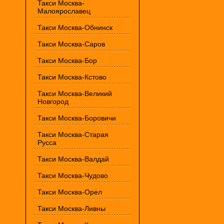
Такси Москва-
Малоярославец
Такси Москва-Обнинск
Такси Москва-Саров
Такси Москва-Бор
Такси Москва-Кстово
Такси Москва-Великий
Новгород
Такси Москва-Боровичи
Такси Москва-Старая
Русса
Такси Москва-Валдай
Такси Москва-Чудово
Такси Москва-Орел
Такси Москва-Ливны