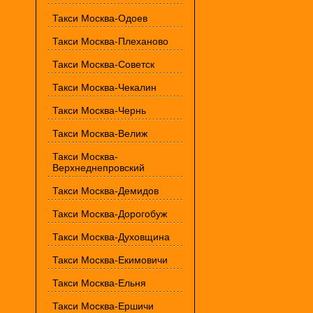
Такси Москва-Одоев
Такси Москва-Плеханово
Такси Москва-Советск
Такси Москва-Чекалин
Такси Москва-Чернь
Такси Москва-Велиж
Такси Москва-
Верхнеднепровский
Такси Москва-Демидов
Такси Москва-Дорогобуж
Такси Москва-Духовщина
Такси Москва-Екимовичи
Такси Москва-Ельня
Такси Москва-Ершичи