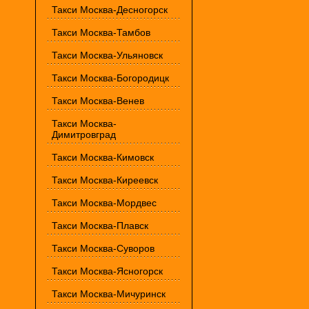
Такси Москва-Десногорск
Такси Москва-Тамбов
Такси Москва-Ульяновск
Такси Москва-Богородицк
Такси Москва-Венев
Такси Москва-
Димитровград
Такси Москва-Кимовск
Такси Москва-Киреевск
Такси Москва-Мордвес
Такси Москва-Плавск
Такси Москва-Суворов
Такси Москва-Ясногорск
Такси Москва-Мичуринск