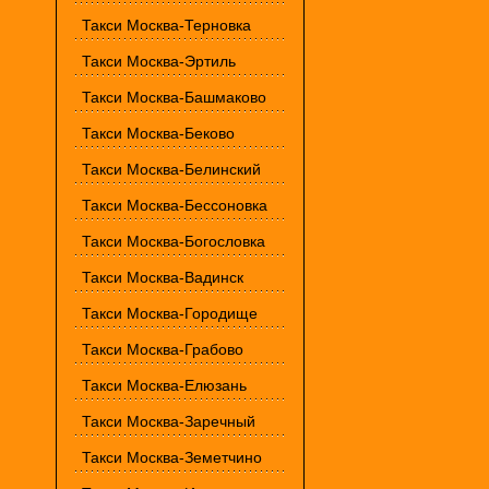
Такси Москва-Терновка
Такси Москва-Эртиль
Такси Москва-Башмаково
Такси Москва-Беково
Такси Москва-Белинский
Такси Москва-Бессоновка
Такси Москва-Богословка
Такси Москва-Вадинск
Такси Москва-Городище
Такси Москва-Грабово
Такси Москва-Елюзань
Такси Москва-Заречный
Такси Москва-Земетчино