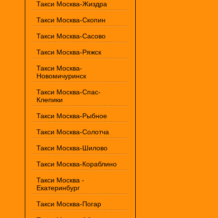
Такси Москва-Жиздра
Такси Москва-Скопин
Такси Москва-Сасово
Такси Москва-Ряжск
Такси Москва-
Новомичуринск
Такси Москва-Спас-
Клепики
Такси Москва-Рыбное
Такси Москва-Солотча
Такси Москва-Шилово
Такси Москва-Кораблино
Такси Москва -
Екатеринбург
Такси Москва-Погар