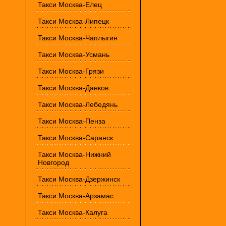
Такси Москва-Елец
Такси Москва-Липецк
Такси Москва-Чаплыгин
Такси Москва-Усмань
Такси Москва-Грязи
Такси Москва-Данков
Такси Москва-Лебедянь
Такси Москва-Пенза
Такси Москва-Саранск
Такси Москва-Нижний
Новгород
Такси Москва-Дзержинск
Такси Москва-Арзамас
Такси Москва-Калуга