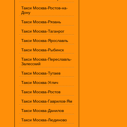
Такси Москва-Ростов-на-
Дону
Такси Москва-Рязань
Такси Москва-Таганрог
Такси Москва-Ярославль
Такси Москва-Рыбинск
Такси Москва-Переславль-
Залесский
Такси Москва-Тутаев
Такси Москва-Углич
Такси Москва-Ростов
Такси Москва-Гаврилов-Ям
Такси Москва-Данилов
Такси Москва-Людиново