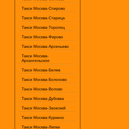
Такси Москва-Спирово
Такси Москва-Старица
Такси Москва-Торопец
Такси Москва-Фирово
Такси Москва-Арсеньево
Такси Москва-
Архангельское
Такси Москва-Белев
Такси Москва-Болохово
Такси Москва-Волово
Такси Москва-Дубовка
Такси Москва-Заокский
Такси Москва-Куркино
Такси Москва-Липки