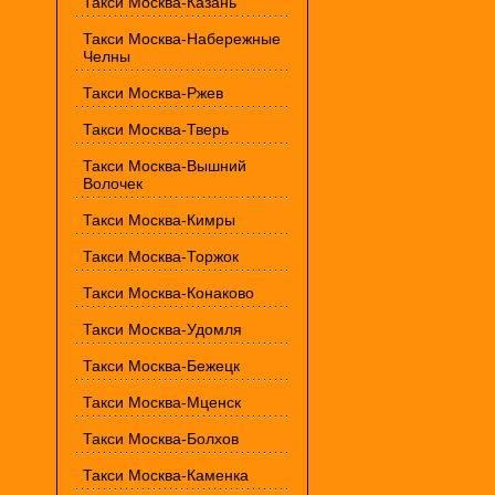
Такси Москва-Казань
Такси Москва-Набережные
Челны
Такси Москва-Ржев
Такси Москва-Тверь
Такси Москва-Вышний
Волочек
Такси Москва-Кимры
Такси Москва-Торжок
Такси Москва-Конаково
Такси Москва-Удомля
Такси Москва-Бежецк
Такси Москва-Мценск
Такси Москва-Болхов
Такси Москва-Каменка