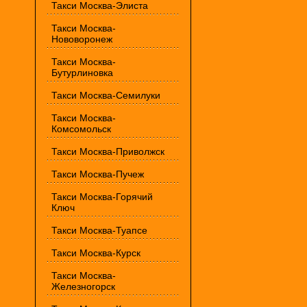
Такси Москва-Элиста
Такси Москва-
Нововоронеж
Такси Москва-
Бутурлиновка
Такси Москва-Семилуки
Такси Москва-
Комсомольск
Такси Москва-Приволжск
Такси Москва-Пучеж
Такси Москва-Горячий
Ключ
Такси Москва-Туапсе
Такси Москва-Курск
Такси Москва-
Железногорск