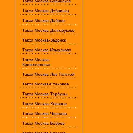
Такси Москва-Боринское
Такси Москва-Добринка
Такси Москва-Доброе
Такси Москва-Долгоруково
Такси Москва-Задонск
Такси Москва-Измалково
Такси Москва-
Кривополянье
Такси Москва-Лев Толстой
Такси Москва-Становое
Такси Москва-Тербуны
Такси Москва-Хлевное
Такси Москва-Чернава
Такси Москва-Бобров