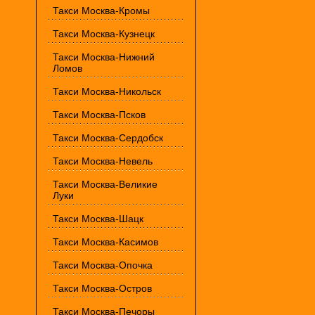
Такси Москва-Кромы
Такси Москва-Кузнецк
Такси Москва-Нижний
Ломов
Такси Москва-Никольск
Такси Москва-Псков
Такси Москва-Сердобск
Такси Москва-Невель
Такси Москва-Великие
Луки
Такси Москва-Шацк
Такси Москва-Касимов
Такси Москва-Опочка
Такси Москва-Остров
Такси Москва-Печоры