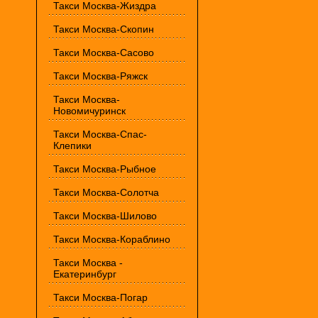
Такси Москва-Жиздра
Такси Москва-Скопин
Такси Москва-Сасово
Такси Москва-Ряжск
Такси Москва-
Новомичуринск
Такси Москва-Спас-
Клепики
Такси Москва-Рыбное
Такси Москва-Солотча
Такси Москва-Шилово
Такси Москва-Кораблино
Такси Москва -
Екатеринбург
Такси Москва-Погар