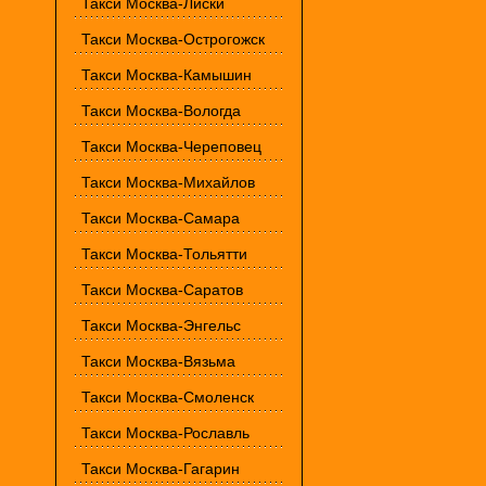
Такси Москва-Лиски
Такси Москва-Острогожск
Такси Москва-Камышин
Такси Москва-Вологда
Такси Москва-Череповец
Такси Москва-Михайлов
Такси Москва-Самара
Такси Москва-Тольятти
Такси Москва-Саратов
Такси Москва-Энгельс
Такси Москва-Вязьма
Такси Москва-Смоленск
Такси Москва-Рославль
Такси Москва-Гагарин