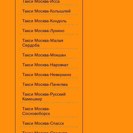
Такси Москва-Исса
Такси Москва-Колышлей
Такси Москва-Кондоль
Такси Москва-Лунино
Такси Москва-Малая
Сердоба
Такси Москва-Мокшан
Такси Москва-Наровчат
Такси Москва-Неверкино
Такси Москва-Пачелма
Такси Москва-Русский
Камешкир
Такси Москва-
Сосновоборск
Такси Москва-Спасск