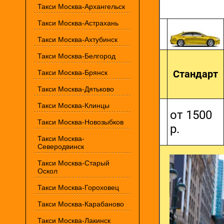
Такси Москва-Архангельск
Такси Москва-Астрахань
Такси Москва-Ахтубинск
Такси Москва-Белгород
Стандарт
Такси Москва-Брянск
Такси Москва-Дятьково
Такси Москва-Клинцы
от 1500
Такси Москва-Новозыбков
р.
Такси Москва-
Северодвинск
Такси Москва-Старый
Оскол
Такси Москва-Гороховец
Такси Москва-Карабаново
Такси Москва-Лакинск