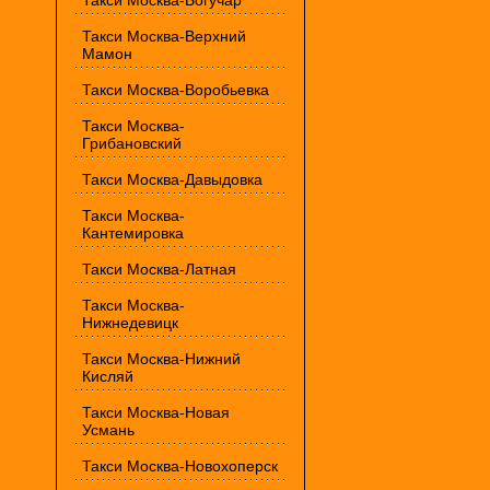
Такси Москва-Богучар
Такси Москва-Верхний
Мамон
Такси Москва-Воробьевка
Такси Москва-
Грибановский
Такси Москва-Давыдовка
Такси Москва-
Кантемировка
Такси Москва-Латная
Такси Москва-
Нижнедевицк
Такси Москва-Нижний
Кисляй
Такси Москва-Новая
Усмань
Такси Москва-Новохоперск