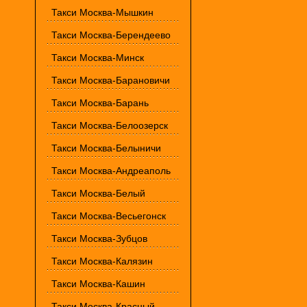
Такси Москва-Мышкин
Такси Москва-Берендеево
Такси Москва-Минск
Такси Москва-Барановичи
Такси Москва-Барань
Такси Москва-Белоозерск
Такси Москва-Белыничи
Такси Москва-Андреаполь
Такси Москва-Белый
Такси Москва-Весьегонск
Такси Москва-Зубцов
Такси Москва-Калязин
Такси Москва-Кашин
Такси Москва-Красный