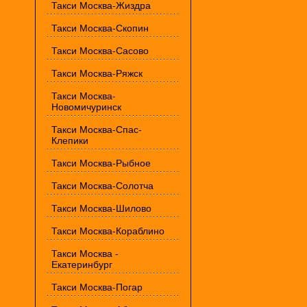
Такси Москва-Жиздра
Такси Москва-Скопин
Такси Москва-Сасово
Такси Москва-Ряжск
Такси Москва-
Новомичуринск
Такси Москва-Спас-
Клепики
Такси Москва-Рыбное
Такси Москва-Солотча
Такси Москва-Шилово
Такси Москва-Кораблино
Такси Москва -
Екатеринбург
Такси Москва-Погар