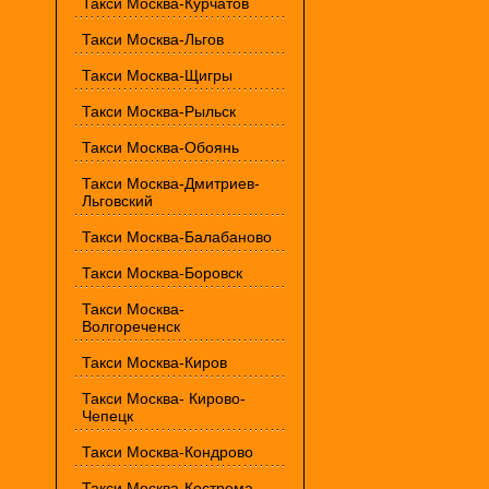
Такси Москва-Курчатов
Такси Москва-Льгов
Такси Москва-Щигры
Такси Москва-Рыльск
Такси Москва-Обоянь
Такси Москва-Дмитриев-
Льговский
Такси Москва-Балабаново
Такси Москва-Боровск
Такси Москва-
Волгореченск
Такси Москва-Киров
Такси Москва- Кирово-
Чепецк
Такси Москва-Кондрово
Такси Москва-Кострома