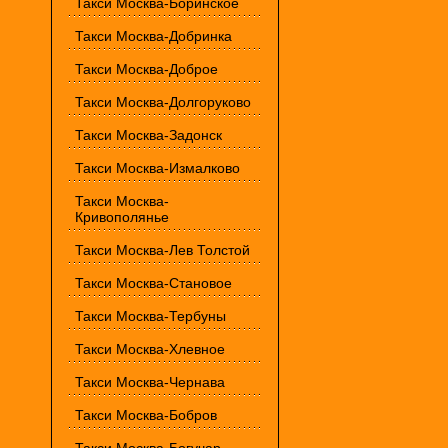
Такси Москва-Боринское
Такси Москва-Добринка
Такси Москва-Доброе
Такси Москва-Долгоруково
Такси Москва-Задонск
Такси Москва-Измалково
Такси Москва-
Кривополянье
Такси Москва-Лев Толстой
Такси Москва-Становое
Такси Москва-Тербуны
Такси Москва-Хлевное
Такси Москва-Чернава
Такси Москва-Бобров