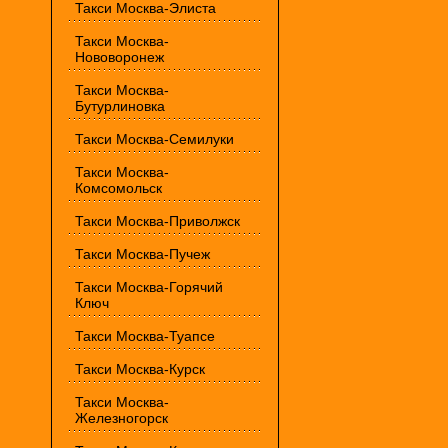
Такси Москва-Элиста
Такси Москва-
Нововоронеж
Такси Москва-
Бутурлиновка
Такси Москва-Семилуки
Такси Москва-
Комсомольск
Такси Москва-Приволжск
Такси Москва-Пучеж
Такси Москва-Горячий
Ключ
Такси Москва-Туапсе
Такси Москва-Курск
Такси Москва-
Железногорск