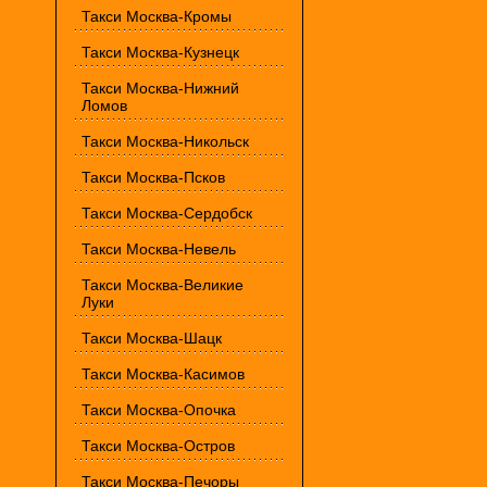
Такси Москва-Кромы
Такси Москва-Кузнецк
Такси Москва-Нижний
Ломов
Такси Москва-Никольск
Такси Москва-Псков
Такси Москва-Сердобск
Такси Москва-Невель
Такси Москва-Великие
Луки
Такси Москва-Шацк
Такси Москва-Касимов
Такси Москва-Опочка
Такси Москва-Остров
Такси Москва-Печоры