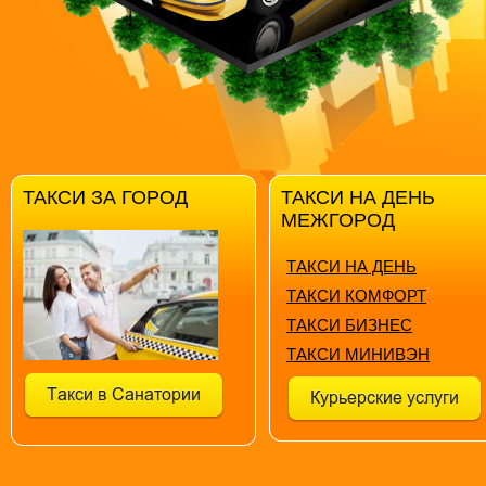
ТАКСИ ЗА ГОРОД
ТАКСИ НА ДЕНЬ
МЕЖГОРОД
ТАКСИ НА ДЕНЬ
ТАКСИ КОМФОРТ
ТАКСИ БИЗНЕС
ТАКСИ МИНИВЭН