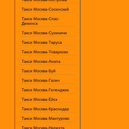
Такси Москва-Сосенский
Такси Москва-Спас-
Деменск
Такси Москва-Сухиничи
Такси Москва-Таруса
Такси Москва-Товарково
Такси Москва-Анапа
Такси Москва-Буй
Такси Москва-Галич
Такси Москва-Геленджик
Такси Москва-Ейск
Такси Москва-Краснодар
Такси Москва-Мантурово
Такси Москва-Нерехта