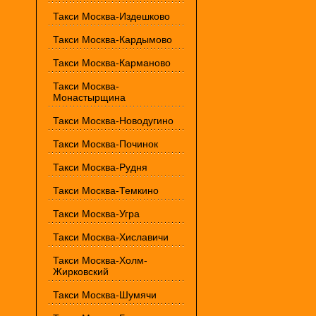
Такси Москва-Издешково
Такси Москва-Кардымово
Такси Москва-Карманово
Такси Москва-
Монастырщина
Такси Москва-Новодугино
Такси Москва-Починок
Такси Москва-Рудня
Такси Москва-Темкино
Такси Москва-Угра
Такси Москва-Хиславичи
Такси Москва-Холм-
Жирковский
Такси Москва-Шумячи