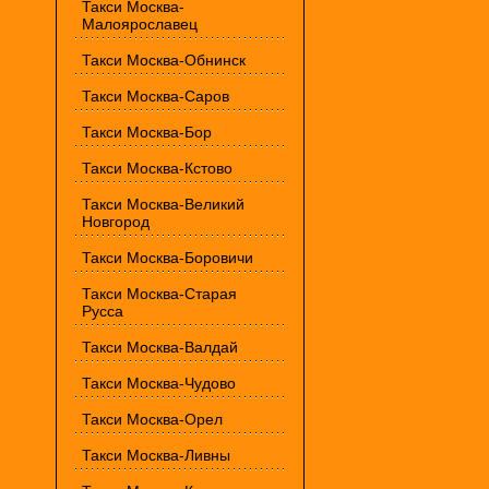
Такси Москва-
Малоярославец
Такси Москва-Обнинск
Такси Москва-Саров
Такси Москва-Бор
Такси Москва-Кстово
Такси Москва-Великий
Новгород
Такси Москва-Боровичи
Такси Москва-Старая
Русса
Такси Москва-Валдай
Такси Москва-Чудово
Такси Москва-Орел
Такси Москва-Ливны