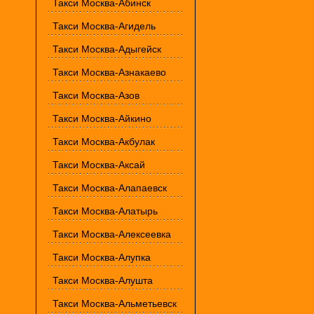
Такси Москва-Абинск
Такси Москва-Агидель
Такси Москва-Адыгейск
Такси Москва-Азнакаево
Такси Москва-Азов
Такси Москва-Айкино
Такси Москва-Акбулак
Такси Москва-Аксай
Такси Москва-Алапаевск
Такси Москва-Алатырь
Такси Москва-Алексеевка
Такси Москва-Алупка
Такси Москва-Алушта
Такси Москва-Альметьевск