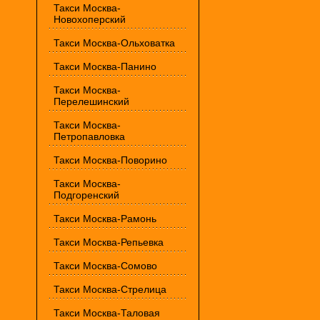
Такси Москва-
Новохоперский
Такси Москва-Ольховатка
Такси Москва-Панино
Такси Москва-
Перелешинский
Такси Москва-
Петропавловка
Такси Москва-Поворино
Такси Москва-
Подгоренский
Такси Москва-Рамонь
Такси Москва-Репьевка
Такси Москва-Сомово
Такси Москва-Стрелица
Такси Москва-Таловая