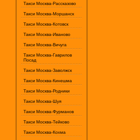
Такси Москва-Рассказово
Такси Москва-Моршанск
Такси Москва-Котовск
Такси Москва-Иваново
Такси Москва-Вичуга
Такси Москва-Гаврилов
Посад
Такси Москва-Заволжск
Такси Москва-Кинешма
Такси Москва-Родники
Такси Москва-Шуя
Такси Москва-Фурманов
Такси Москва-Тейково
Такси Москва-Кохма