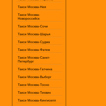
Такси Москва-Нея
Такси Москва-
Новороссийск
Такси Москва-Сочи
Такси Москва-Шарья
Такси Москва-Суджа
Такси Москва-Фатеж
Такси Москва-Санкт-
Петербург
Такси Москва-Гатчина
Такси Москва-Выборг
Такси Москва-Тосно
Такси Москва-Тихвин
Такси Москва-Кингисепп