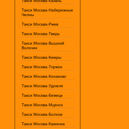
Такси Москва-Казань
Такси Москва-Набережные
Челны
Такси Москва-Ржев
Такси Москва-Тверь
Такси Москва-Вышний
Волочек
Такси Москва-Кимры
Такси Москва-Торжок
Такси Москва-Конаково
Такси Москва-Удомля
Такси Москва-Бежецк
Такси Москва-Мценск
Такси Москва-Болхов
Такси Москва-Каменка