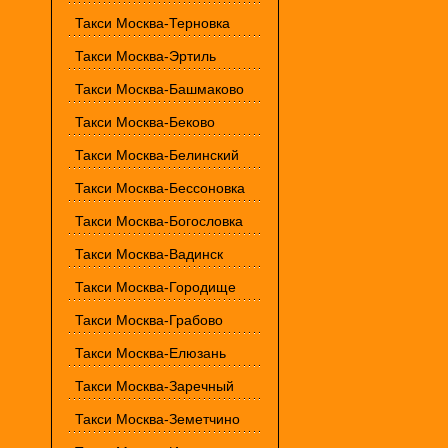
Такси Москва-Терновка
Такси Москва-Эртиль
Такси Москва-Башмаково
Такси Москва-Беково
Такси Москва-Белинский
Такси Москва-Бессоновка
Такси Москва-Богословка
Такси Москва-Вадинск
Такси Москва-Городище
Такси Москва-Грабово
Такси Москва-Елюзань
Такси Москва-Заречный
Такси Москва-Земетчино