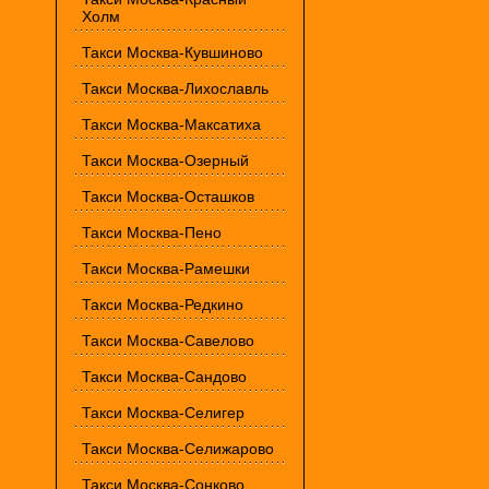
Холм
Такси Москва-Кувшиново
Такси Москва-Лихославль
Такси Москва-Максатиха
Такси Москва-Озерный
Такси Москва-Осташков
Такси Москва-Пено
Такси Москва-Рамешки
Такси Москва-Редкино
Такси Москва-Савелово
Такси Москва-Сандово
Такси Москва-Селигер
Такси Москва-Селижарово
Такси Москва-Сонково