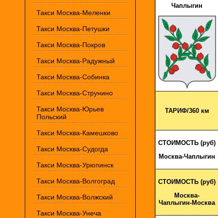
Чаплыгин
Такси Москва-Меленки
Такси Москва-Петушки
Такси Москва-Покров
Такси Москва-Радужный
Такси Москва-Собинка
Такси Москва-Струнино
Такси Москва-Юрьев
ТАРИФ/360 км
Польский
Такси Москва-Камешково
СТОИМОСТЬ (руб)
Такси Москва-Судогда
Москва-Чаплыгин
Такси Москва-Урюпинск
Такси Москва-Волгоград
СТОИМОСТЬ (руб)
Москва-
Такси Москва-Волжский
Чаплыгин-Москва
Такси Москва-Унеча