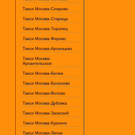
Такси Москва-Спирово
Такси Москва-Старица
Такси Москва-Торопец
Такси Москва-Фирово
Такси Москва-Арсеньево
Такси Москва-
Архангельское
Такси Москва-Белев
Такси Москва-Болохово
Такси Москва-Волово
Такси Москва-Дубовка
Такси Москва-Заокский
Такси Москва-Куркино
Такси Москва-Липки