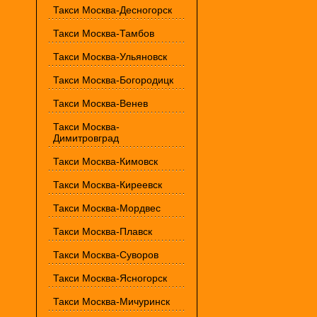
Такси Москва-Десногорск
Такси Москва-Тамбов
Такси Москва-Ульяновск
Такси Москва-Богородицк
Такси Москва-Венев
Такси Москва-
Димитровград
Такси Москва-Кимовск
Такси Москва-Киреевск
Такси Москва-Мордвес
Такси Москва-Плавск
Такси Москва-Суворов
Такси Москва-Ясногорск
Такси Москва-Мичуринск