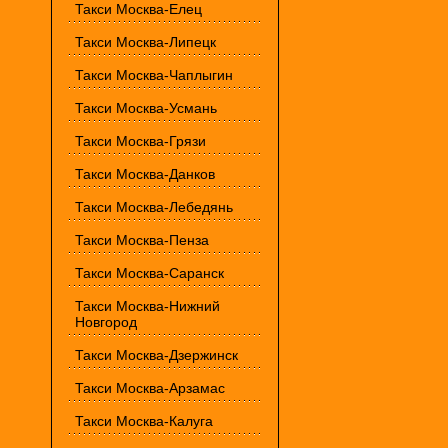
Такси Москва-Елец
Такси Москва-Липецк
Такси Москва-Чаплыгин
Такси Москва-Усмань
Такси Москва-Грязи
Такси Москва-Данков
Такси Москва-Лебедянь
Такси Москва-Пенза
Такси Москва-Саранск
Такси Москва-Нижний
Новгород
Такси Москва-Дзержинск
Такси Москва-Арзамас
Такси Москва-Калуга