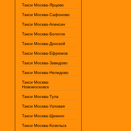
Такси Москва-Ярцево
Такси Москва-Сафоново
Такси Москва-Алексин
Такси Москва-Бологое
Такси Москва-Донской
Такси Москва-Ефремов
Такси Москва-Завидово
Такси Москва-Нелидово
Такси Москва-
Новомосковск
Такси Москва-Тула
Такси Москва-Узловая
Такси Москва-Щекино
Такси Москва-Козельск