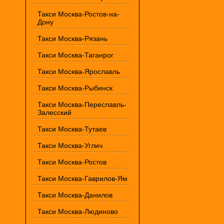
Такси Москва-Ростов-на-
Дону
Такси Москва-Рязань
Такси Москва-Таганрог
Такси Москва-Ярославль
Такси Москва-Рыбинск
Такси Москва-Переславль-
Залесский
Такси Москва-Тутаев
Такси Москва-Углич
Такси Москва-Ростов
Такси Москва-Гаврилов-Ям
Такси Москва-Данилов
Такси Москва-Людиново