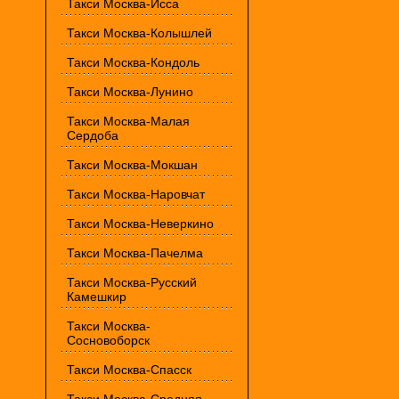
Такси Москва-Исса
Такси Москва-Колышлей
Такси Москва-Кондоль
Такси Москва-Лунино
Такси Москва-Малая
Сердоба
Такси Москва-Мокшан
Такси Москва-Наровчат
Такси Москва-Неверкино
Такси Москва-Пачелма
Такси Москва-Русский
Камешкир
Такси Москва-
Сосновоборск
Такси Москва-Спасск