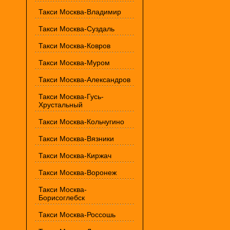
Такси Москва-Владимир
Такси Москва-Суздаль
Такси Москва-Ковров
Такси Москва-Муром
Такси Москва-Александров
Такси Москва-Гусь-
Хрустальный
Такси Москва-Кольчугино
Такси Москва-Вязники
Такси Москва-Киржач
Такси Москва-Воронеж
Такси Москва-
Борисоглебск
Такси Москва-Россошь