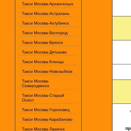
Такси Москва-Архангельск
Такси Москва-Астрахань
Такси Москва-Ахтубинск
Такси Москва-Белгород
Такси Москва-Брянск
Такси Москва-Дятьково
Такси Москва-Клинцы
Такси Москва-Новозыбков
Такси Москва-
Северодвинск
Такси Москва-Старый
Оскол
Такси Москва-Гороховец
Такси Москва-Карабаново
пр
Такси Москва-Лакинск