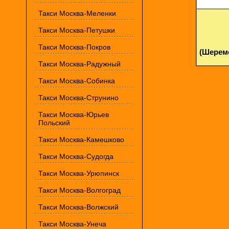
Такси Москва-Меленки
Такси Москва-Петушки
Такси Москва-Покров
(Шерем
Такси Москва-Радужный
Такси Москва-Собинка
Такси Москва-Струнино
Такси Москва-Юрьев
Польский
Такси Москва-Камешково
Такси Москва-Судогда
Такси Москва-Урюпинск
Такси Москва-Волгоград
Такси Москва-Волжский
Такси Москва-Унеча