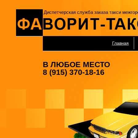
Диспетчерская служба заказа такси межгор
Главная
В ЛЮБОЕ МЕСТО
8 (915) 370-18-16