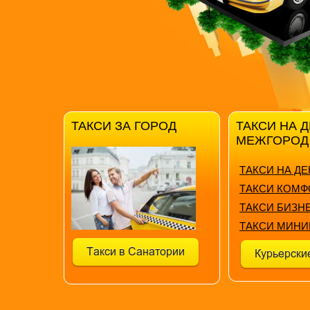
ТАКСИ ЗА ГОРОД
ТАКСИ НА 
МЕЖГОРОД
ТАКСИ НА ДЕ
ТАКСИ КОМФ
ТАКСИ БИЗН
ТАКСИ МИНИ