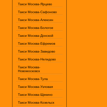
Такси Москва-Ярцево
Такси Москва-Сафоново
Такси Москва-Алексин
Такси Москва-Бологое
Такси Москва-Донской
Такси Москва-Ефремов
Такси Москва-Завидово
Такси Москва-Нелидово
Такси Москва-
Новомосковск
Такси Москва-Тула
Такси Москва-Узловая
Такси Москва-Щекино
Такси Москва-Козельск