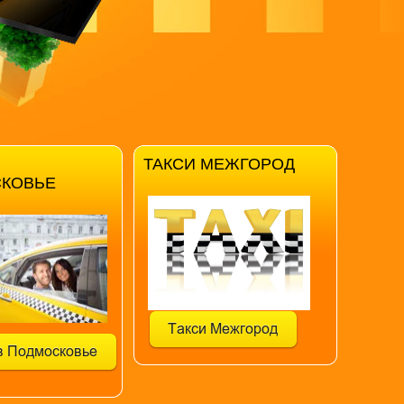
ТАКСИ МЕЖГОРОД
КОВЬЕ