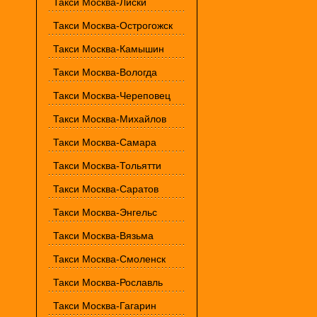
Такси Москва-Лиски
Такси Москва-Острогожск
Такси Москва-Камышин
Такси Москва-Вологда
Такси Москва-Череповец
Такси Москва-Михайлов
Такси Москва-Самара
Такси Москва-Тольятти
Такси Москва-Саратов
Такси Москва-Энгельс
Такси Москва-Вязьма
Такси Москва-Смоленск
Такси Москва-Рославль
Такси Москва-Гагарин