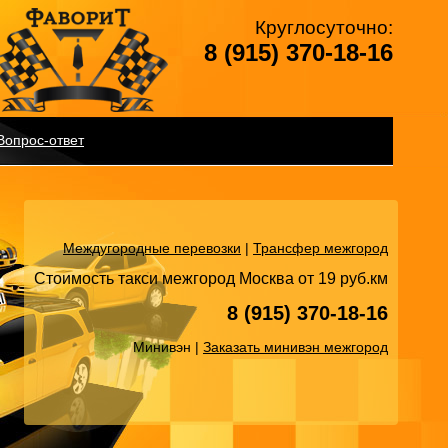
Круглосуточно:
8 (915) 370-18-16
Вопрос-ответ
Междугородные перевозки
|
Трансфер межгород
Стоимость такси межгород Москва от 19 руб.км
8 (915) 370-18-16
Минивэн |
Заказать минивэн межгород