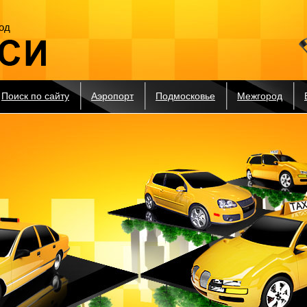
од
Поиск по сайту
Аэропорт
Подмосковье
Межгород