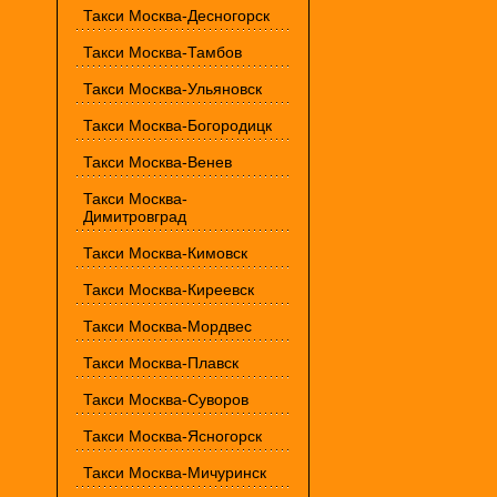
Такси Москва-Десногорск
Такси Москва-Тамбов
Такси Москва-Ульяновск
Такси Москва-Богородицк
Такси Москва-Венев
Такси Москва-
Димитровград
Такси Москва-Кимовск
Такси Москва-Киреевск
Такси Москва-Мордвес
Такси Москва-Плавск
Такси Москва-Суворов
Такси Москва-Ясногорск
Такси Москва-Мичуринск