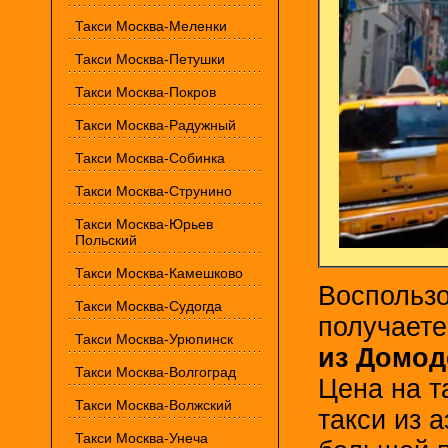
Такси Москва-Меленки
Такси Москва-Петушки
Такси Москва-Покров
Такси Москва-Радужный
Такси Москва-Собинка
Такси Москва-Струнино
Такси Москва-Юрьев
Польский
Такси Москва-Камешково
Воспольз
Такси Москва-Судогда
получает
Такси Москва-Урюпинск
из Домод
Такси Москва-Волгоград
Цена на т
Такси Москва-Волжский
такси из 
Такси Москва-Унеча