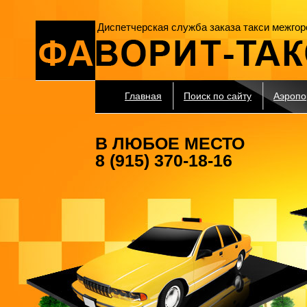
Диспетчерская служба заказа такси межгор
Главная
Поиск по сайту
Аэропо
В ЛЮБОЕ МЕСТО
8 (915) 370-18-16