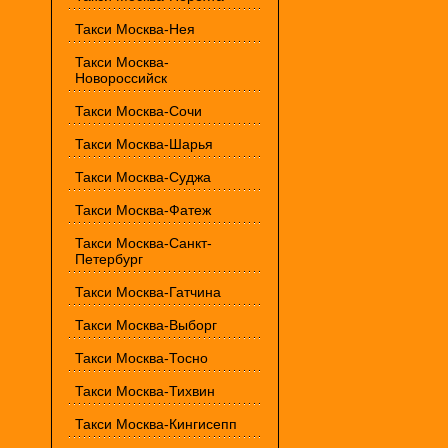
Такси Москва-Нея
Такси Москва-
Новороссийск
Такси Москва-Сочи
Такси Москва-Шарья
Такси Москва-Суджа
Такси Москва-Фатеж
Такси Москва-Санкт-
Петербург
Такси Москва-Гатчина
Такси Москва-Выборг
Такси Москва-Тосно
Такси Москва-Тихвин
Такси Москва-Кингисепп