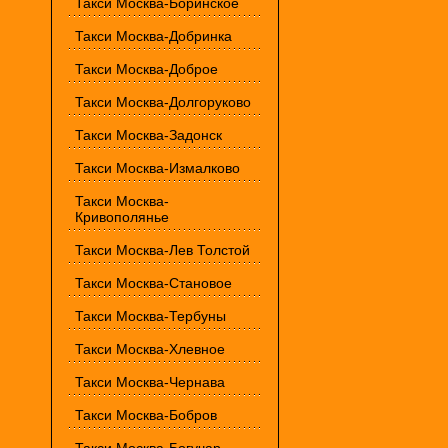
Такси Москва-Боринское
Такси Москва-Добринка
Такси Москва-Доброе
Такси Москва-Долгоруково
Такси Москва-Задонск
Такси Москва-Измалково
Такси Москва-
Кривополянье
Такси Москва-Лев Толстой
Такси Москва-Становое
Такси Москва-Тербуны
Такси Москва-Хлевное
Такси Москва-Чернава
Такси Москва-Бобров