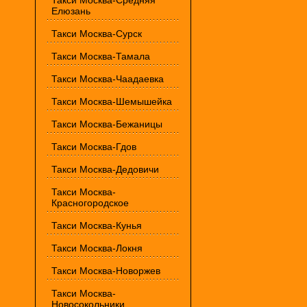
Такси Москва-Средняя
Елюзань
Такси Москва-Сурск
Такси Москва-Тамала
Такси Москва-Чаадаевка
Такси Москва-Шемышейка
Такси Москва-Бежаницы
Такси Москва-Гдов
Такси Москва-Дедовичи
Такси Москва-
Красногородское
Такси Москва-Кунья
Такси Москва-Локня
Такси Москва-Новоржев
Такси Москва-
Новосокольники