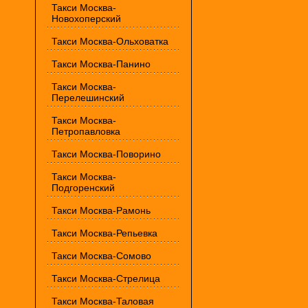
Такси Москва-
Новохоперский
Такси Москва-Ольховатка
Такси Москва-Панино
Такси Москва-
Перелешинский
Такси Москва-
Петропавловка
Такси Москва-Поворино
Такси Москва-
Подгоренский
Такси Москва-Рамонь
Такси Москва-Репьевка
Такси Москва-Сомово
Такси Москва-Стрелица
Такси Москва-Таловая