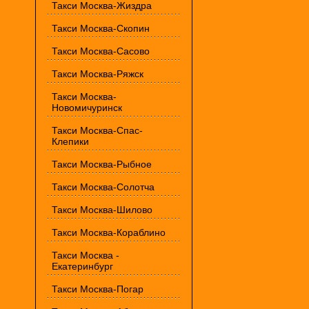
Такси Москва-Жиздра
Такси Москва-Скопин
Такси Москва-Сасово
Такси Москва-Ряжск
Такси Москва-
Новомичуринск
Такси Москва-Спас-
Клепики
Такси Москва-Рыбное
Такси Москва-Солотча
Такси Москва-Шилово
Такси Москва-Кораблино
Такси Москва -
Екатеринбург
Такси Москва-Погар