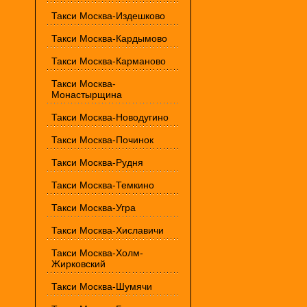
Такси Москва-Издешково
Такси Москва-Кардымово
Такси Москва-Карманово
Такси Москва-
Монастырщина
Такси Москва-Новодугино
Такси Москва-Починок
Такси Москва-Рудня
Такси Москва-Темкино
Такси Москва-Угра
Такси Москва-Хиславичи
Такси Москва-Холм-
Жирковский
Такси Москва-Шумячи