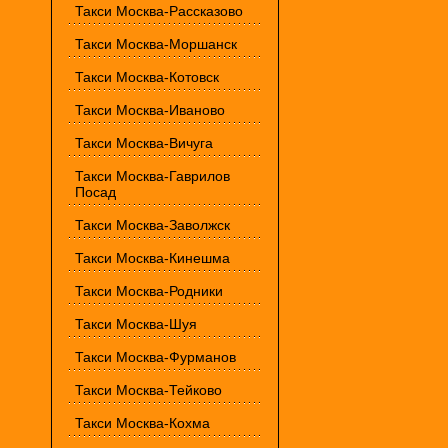
Такси Москва-Рассказово
Такси Москва-Моршанск
Такси Москва-Котовск
Такси Москва-Иваново
Такси Москва-Вичуга
Такси Москва-Гаврилов
Посад
Такси Москва-Заволжск
Такси Москва-Кинешма
Такси Москва-Родники
Такси Москва-Шуя
Такси Москва-Фурманов
Такси Москва-Тейково
Такси Москва-Кохма